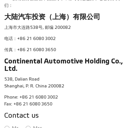
们：
大陆汽车投资（上海）有限公司
上海市大连路538号, 邮编 200082
电话：+86 21 6080 3002
传真：+86 21 6080 3650
Continental Automotive Holding Co.,
Ltd.
538, Dalian Road
Shanghai, P. R. China 200082
Phone: +86 21 6080 3002
Fax: +86 21 6080 3650
Contact us