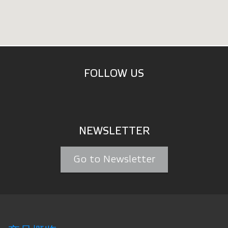
FOLLOW US
NEWSLETTER
Go to Newsletter