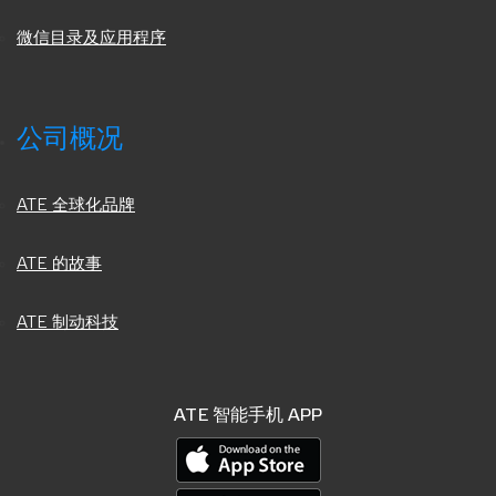
微信目录及应用程序
公司概况
ATE 全球化品牌
ATE 的故事
ATE 制动科技
ATE 智能手机 APP