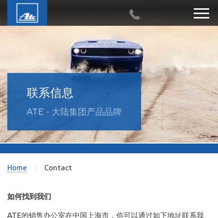
联系信息
ATE - 大陆集团产品品牌
Home
Contact
如何找到我们
ATE的销售办公室在中国上海市，你可以通过如下地址联系我