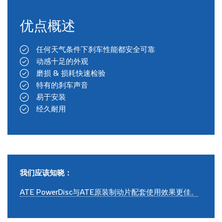
优点概述
任何天气条件下刹车性能都安全可靠
动感十足的外观
磨损 & 损耗快速检验
特有的刹车声音
易于安装
经久耐用
我们应该知晓：
ATE PowerDisc与ATE原装制动片配套使用效果更佳。