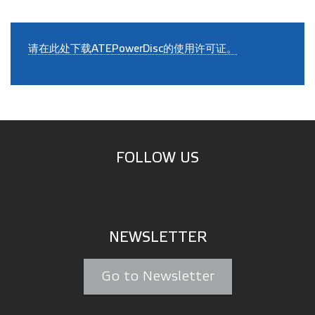
请在此处下载ATEPowerDisc的使用许可证。
FOLLOW US
NEWSLETTER
Go to Newsletter