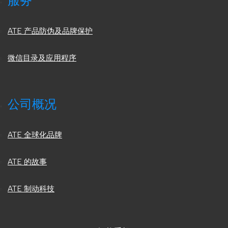
服务
ATE 产品防伪及品牌保护
微信目录及应用程序
公司概况
ATE 全球化品牌
ATE 的故事
ATE 制动科技