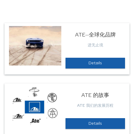
ATE--全球化品牌
进无止境
Details
ATE 的故事
ATE 我们的发展历程
Details