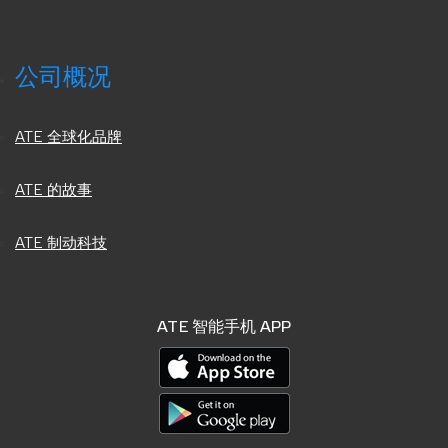
公司概况
ATE 全球化品牌
ATE 的故事
ATE 制动科技
ATE 智能手机 APP